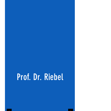
Prof. Dr. Riebel