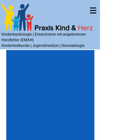
Praxis Kind &
Herz
Kinderkardiologie | Erwachsene mit angeborenen
Herzfehler (EMAH)
Kinderheilkunde | Jugendmedizin | Neonatologie