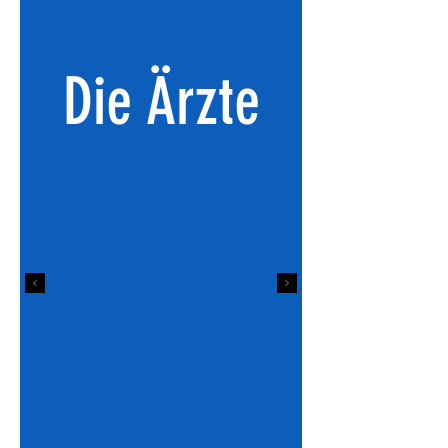
Die Ärzte