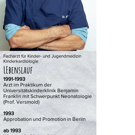
Facharzt für Kinder- und Jugendmedizin
Kinderkardiologie
LEbenslauf
1991-1993
Arzt im Praktikum der
Universitätskinderklinik Benjamin
Franklin mit Schwerpunkt Neonatologie
(Prof. Versmold)
1993
Approbation und Promotion in Berlin
ab 1993